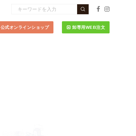
公式オンラインショップ
卸専用WEB注文