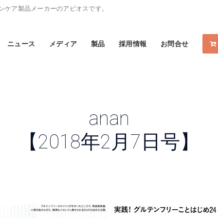
スキンケア製品メーカーのアビオスです。
ニュース
メディア
製品
採用情報
お問合せ
anan
【2018年2月7日号】