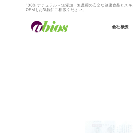
100% ナチュラル - 無添加・無農薬の安全な健康食品と
OEMもお気軽にご相談ください。
会社概要