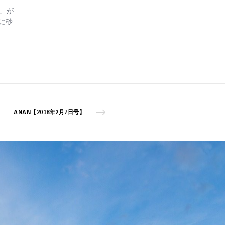
」が
に砂
ANAN【2018年2月7日号】