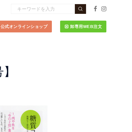
公式オンラインショップ
卸専用WEB注文
号】