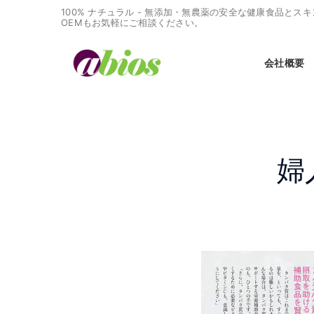
100% ナチュラル - 無添加・無農薬の安全な健康食品と
OEMもお気軽にご相談ください。
会社概要
婦