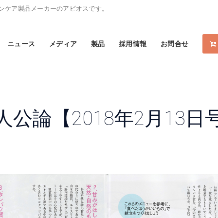
スキンケア製品メーカーのアビオスです。
ニュース
メディア
製品
採用情報
お問合せ
人公論【2018年2月13日