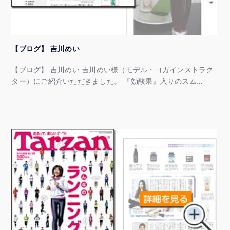
【ブログ】 吉川めい
【ブログ】 吉川めい 吉川めい様（モデル・ヨガインストラク
ター）にご紹介いただきました。 『効酸果』入りのスム…