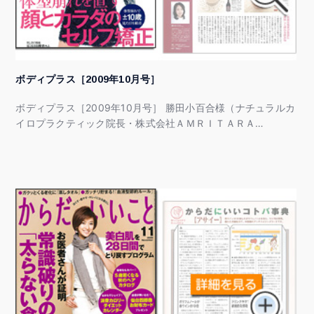
ボディプラス［2009年10月号］
ボディプラス［2009年10月号］ 勝田小百合様（ナチュラルカ
イロプラクティック院長・株式会社ＡＭＲＩＴＡＲＡ…