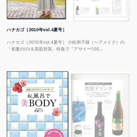
ハナカゴ［2010年vol.4夏号］
ハナカゴ［2010年vol.4夏号］ 小松和子様（ヘアメイク）の
「初夏のUV＆美肌対策」特集で『アサイー100…