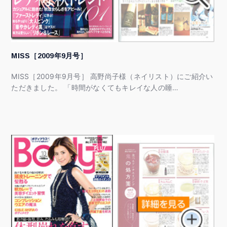
MISS［2009年9月号］
MISS［2009年9月号］ 高野尚子様（ネイリスト）にご紹介い
ただきました。 「時間がなくてもキレイな人の睡…