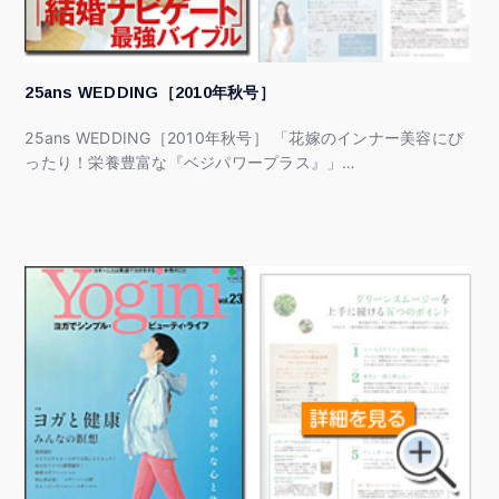
25ans WEDDING［2010年秋号］
25ans WEDDING［2010年秋号］ 「花嫁のインナー美容にぴ
ったり！栄養豊富な『ベジパワープラス』」…