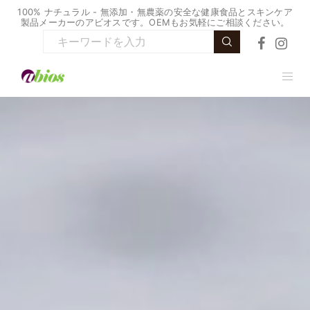
100% ナチュラル - 無添加・無農薬の安全な健康食品とスキンケア
製品メーカーのアビオスです。OEMもお気軽にご相談ください。