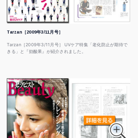
Tarzan［2009年3/11月号］
Tarzan［2009年3/11月号］ UVケア特集「老化防止が期待で
きる」と『効酸果』が紹介されました。