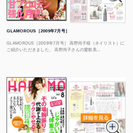
GLAMOROUS［2009年7月号］
GLAMOROUS［2009年7月号］ 高野尚子様（ネイリスト）に
ご紹介いただきました。 高野尚子さんの愛飲美…