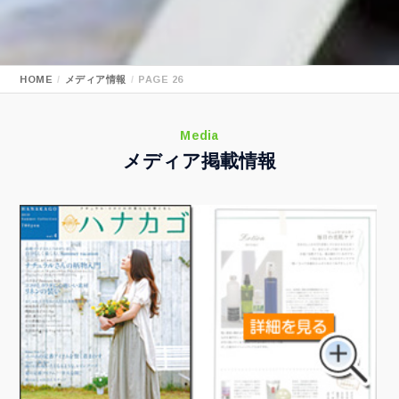
HOME
メディア情報
PAGE 26
Media
メディア掲載情報