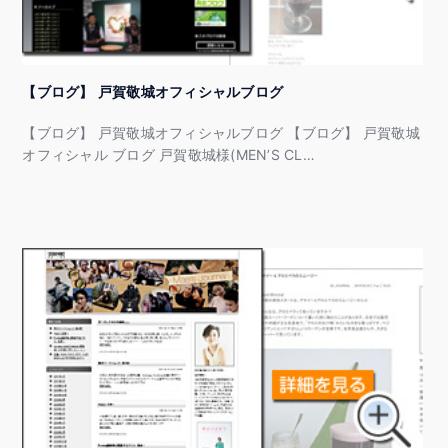
【ブログ】 戸賀敬城オフィシャルブログ
【ブログ】 戸賀敬城オフィシャルブログ 【ブログ】 戸賀敬城
オフィシャル ブログ 戸賀敬城様(MEN’S CL…