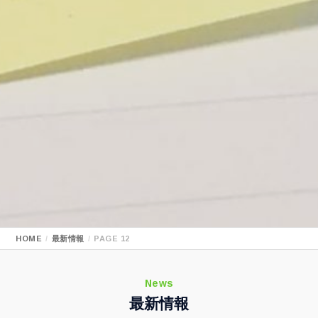
HOME
最新情報
PAGE 12
News
最新情報