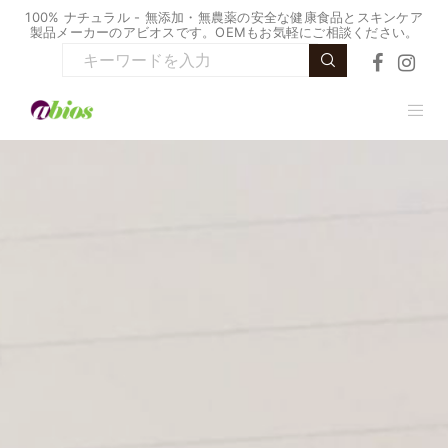
100% ナチュラル - 無添加・無農薬の安全な健康食品とスキンケア
製品メーカーのアビオスです。OEMもお気軽にご相談ください。