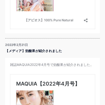
2022年2月21日
【メディア】効酸果が紹介されました
雑誌MAQUIA2022年4月号で効酸果が紹介されました。