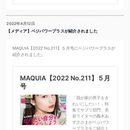
2022年4月12日
【メディア】ベジパワープラスが紹介されました
MAQUIA【2022 No.211】５月号にベジパワープラスが
紹介されました。