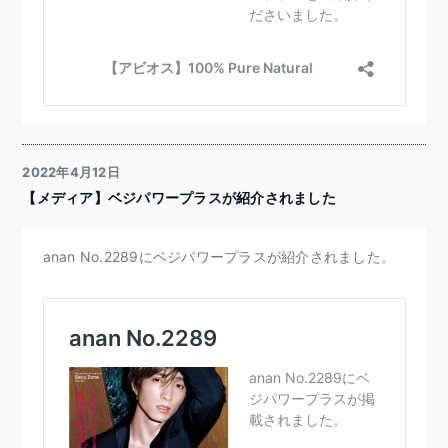
2022年4月12日
【メディア】ベジパワープラスが紹介されました
anan No.2289にベジパワープラスが紹介されました。