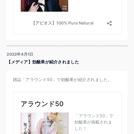
2022年4月1日
【メディア】効酸果が紹介されました
雑誌「アラウンド50」で効酸果が紹介されました。