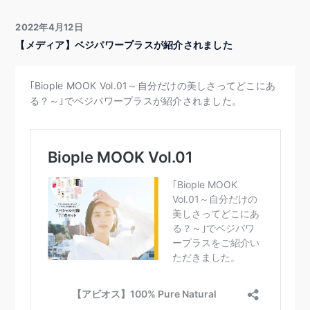
2022年4月12日
【メディア】ベジパワープラスが紹介されました
｢Biople MOOK Vol.01～自分だけの美しさってどこにあ
る？～｣でベジパワープラスが紹介されました。