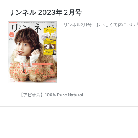
リンネル 2023年 2月号
リンネル2月号 おいしくて体にいい
【アビオス】100% Pure Natural