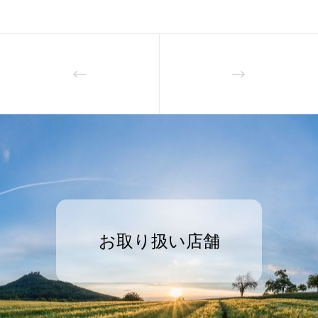
お取り扱い店舗