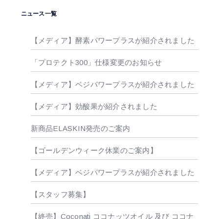
ニュース一覧
【メディア】酵素パワープラスが紹介されました
「プロテクト300」仕様変更のお知らせ
【メディア】ベジパワープラスが紹介されました
【メディア】効酸果が紹介されました
新商品ELASKIN発売のご案内
【ゴールデンウィーク休業のご案内】
【メディア】ベジパワープラスが紹介されました
【スタッフ募集】
【終売】Coconati ココナッツオイル 及び ココナ