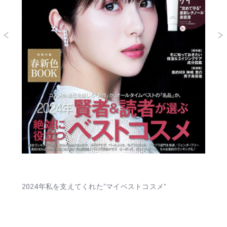
2024年私を支えてくれた”マイベストコスメ”