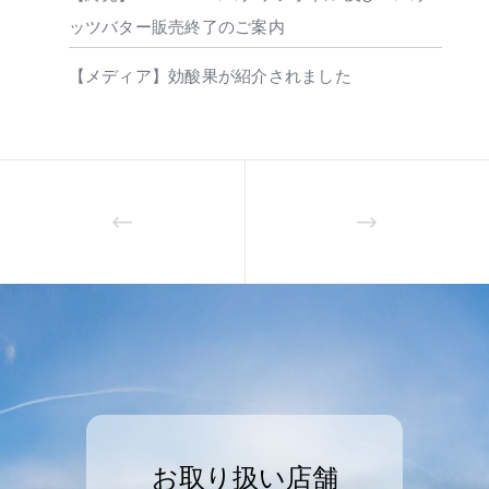
ッツバター販売終了のご案内
【メディア】効酸果が紹介されました
お取り扱い店舗