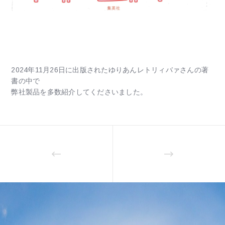
2024年11月26日に出版された
ゆりあん
レトリィバァさんの著
書の中で
弊社製品を多数紹介してくださいました。