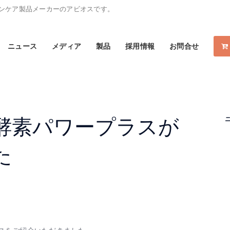
スキンケア製品メーカーのアビオスです。
ニュース
メディア
製品
採用情報
お問合せ
酵素パワープラスが
た