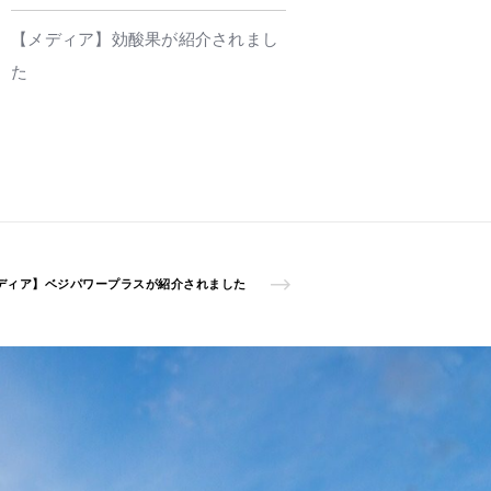
【メディア】効酸果が紹介されまし
た
ディア】ベジパワープラスが紹介されました