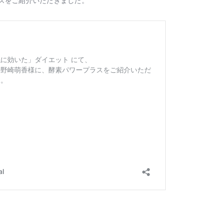
スをご紹介いただきました。