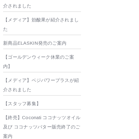
介されました
【メディア】効酸果が紹介されまし
た
新商品ELASKIN発売のご案内
【ゴールデンウィーク休業のご案
内】
【メディア】ベジパワープラスが紹
介されました
【スタッフ募集】
【終売】Coconati ココナッツオイル
及び ココナッツバター販売終了のご
案内