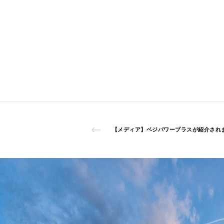
【メディア】ベジパワープラスが紹介され