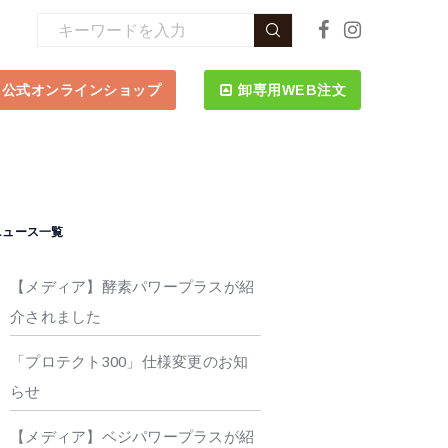
公式オンラインショップ
卸専用WEB注文
ニュース一覧
【メディア】酵素パワープラスが紹
介されました
「プロテクト300」仕様変更のお知
らせ
【メディア】ベジパワープラスが紹