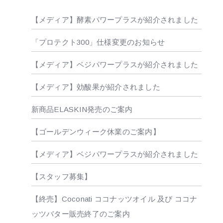
【メディア】酵素パワープラスが紹介されました
「プロテクト300」仕様変更のお知らせ
【メディア】ベジパワープラスが紹介されました
【メディア】効酸果が紹介されました
新商品ELASKIN発売のご案内
【ゴールデンウィーク休業のご案内】
【メディア】ベジパワープラスが紹介されました
【スタッフ募集】
【終売】Coconati ココナッツオイル 及び ココナ
ッツバター販売終了のご案内