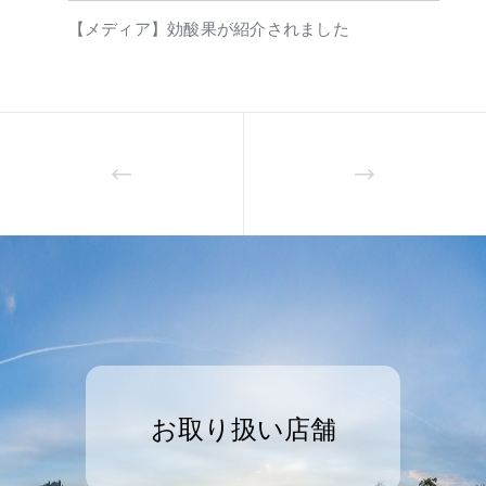
【メディア】効酸果が紹介されました
お取り扱い店舗