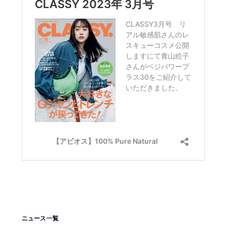
ニュース一覧