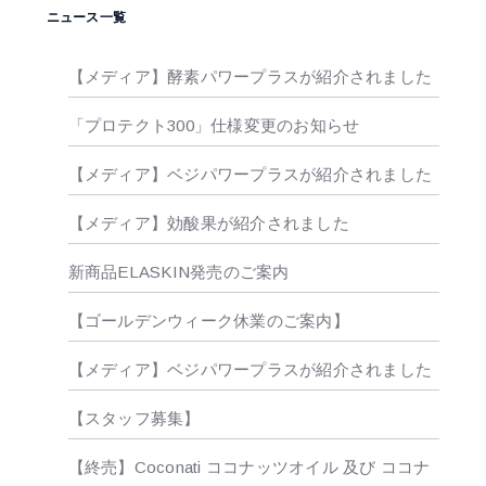
ニュース一覧
【メディア】酵素パワープラスが紹介されました
「プロテクト300」仕様変更のお知らせ
【メディア】ベジパワープラスが紹介されました
【メディア】効酸果が紹介されました
新商品ELASKIN発売のご案内
【ゴールデンウィーク休業のご案内】
【メディア】ベジパワープラスが紹介されました
【スタッフ募集】
【終売】Coconati ココナッツオイル 及び ココナ