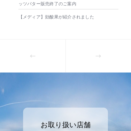
ッツバター販売終了のご案内
【メディア】効酸果が紹介されました
お取り扱い店舗