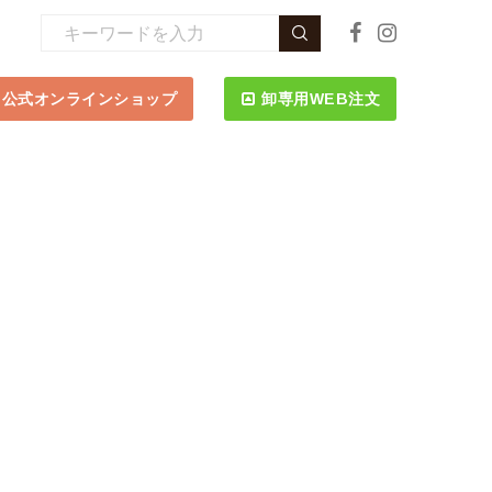
公式オンラインショップ
卸専用WEB注文