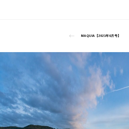
MAQUIA【2021年6月号】