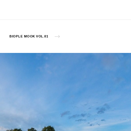
BIOPLE MOOK VOL.01