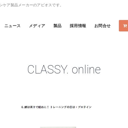
スキンケア製品メーカーのアビオスです。
ニュース
メディア
製品
採用情報
お問合せ
CLASSY. online