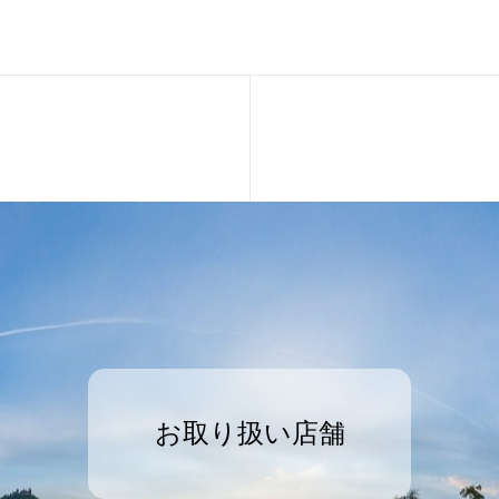
お取り扱い店舗