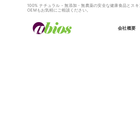
100% ナチュラル - 無添加・無農薬の安全な健康食品と
OEMもお気軽にご相談ください。
会社概要