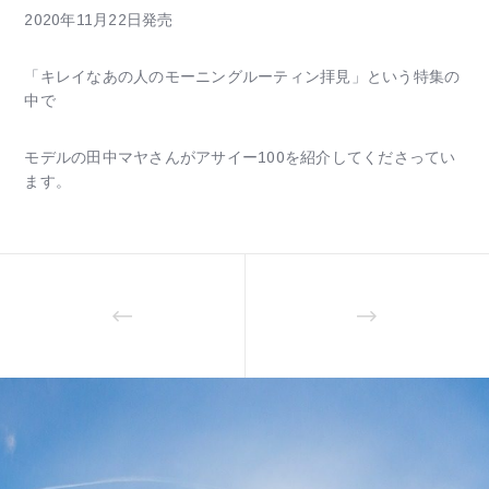
2020年11月22日発売
「キレイなあの人のモーニングルーティン拝見」という特集の
中で
モデルの田中マヤさんがアサイー100を紹介してくださってい
ます。