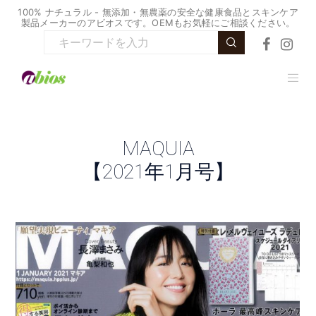
100% ナチュラル - 無添加・無農薬の安全な健康食品とスキンケア
製品メーカーのアビオスです。OEMもお気軽にご相談ください。
MAQUIA
【2021年1月号】