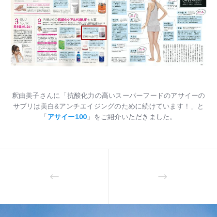
釈由美子さんに「抗酸化力の高いスーパーフードのアサイーの
サプリは美白&アンチエイジングのために続けています！」と
「
アサイー100
」をご紹介いただきました。